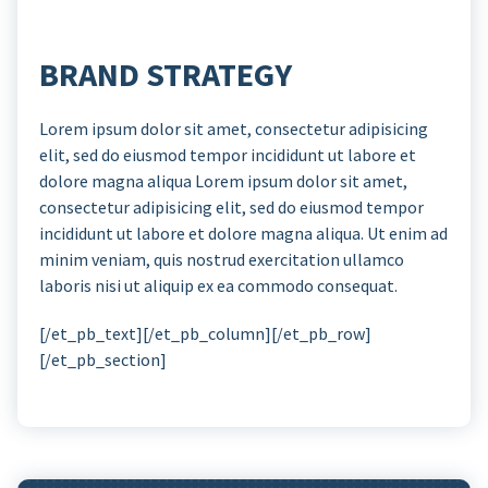
BRAND STRATEGY
Lorem ipsum dolor sit amet, consectetur adipisicing
elit, sed do eiusmod tempor incididunt ut labore et
dolore magna aliqua Lorem ipsum dolor sit amet,
consectetur adipisicing elit, sed do eiusmod tempor
incididunt ut labore et dolore magna aliqua. Ut enim ad
minim veniam, quis nostrud exercitation ullamco
laboris nisi ut aliquip ex ea commodo consequat.
[/et_pb_text][/et_pb_column][/et_pb_row]
[/et_pb_section]