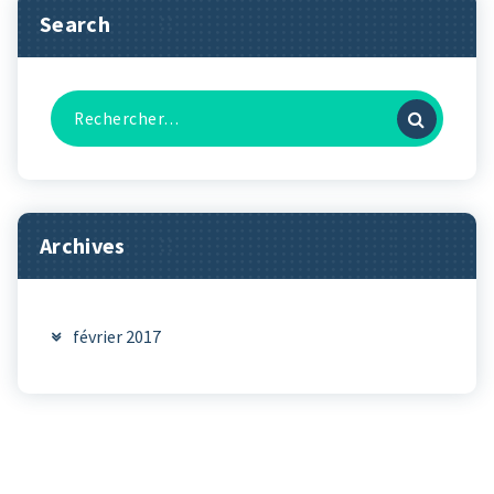
Search
Recherche
pour :
Archives
février 2017