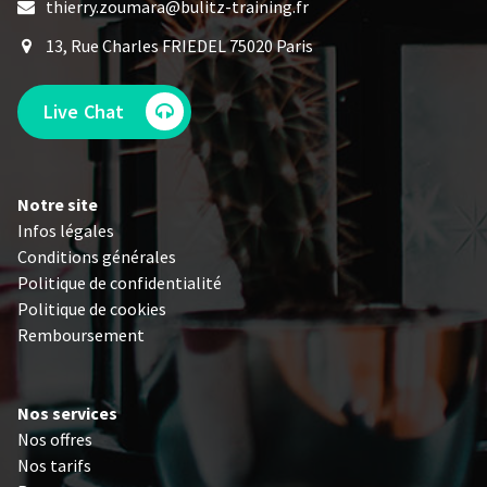
thierry.zoumara@bulitz-training.fr
13, Rue Charles FRIEDEL 75020 Paris
Live Chat
Notre site
Infos légales
Conditions générales
Politique de confidentialité
Politique de cookies
Remboursement
Nos services
Nos offres
Nos tarifs