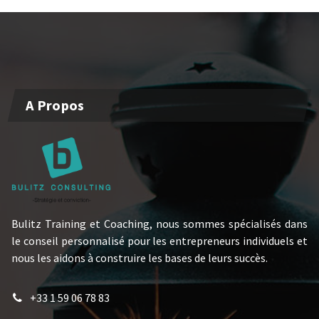
A Propos
Bulitz Training et Coaching, nous sommes spécialisés dans
le conseil personnalisé pour les entrepreneurs individuels et
nous les aidons à construire les bases de leurs succès.
+33 1 59 06 78 83