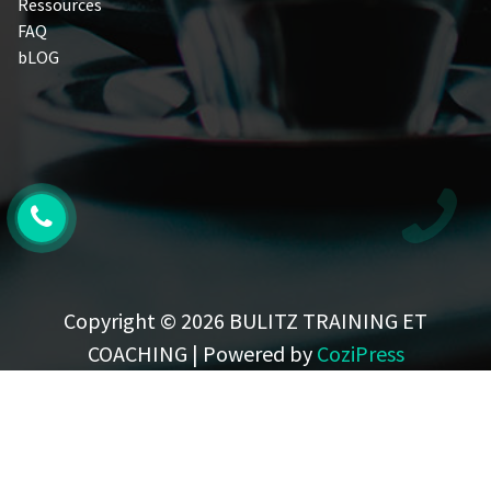
Ressources
FAQ
bLOG
Copyright © 2026 BULITZ TRAINING ET
COACHING | Powered by
CoziPress